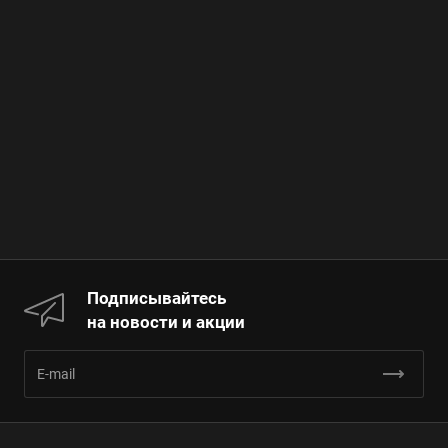
Подписывайтесь
на новости и акции