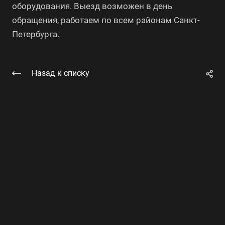
оборудования. Выезд возможен в день
обращения, работаем по всем районам Санкт-
Петербурга.
Назад к списку