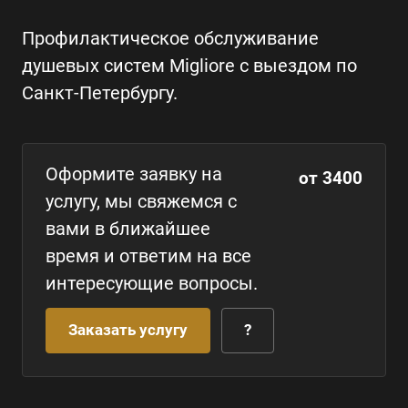
Профилактическое обслуживание
душевых систем Migliore с выездом по
Санкт-Петербургу.
Оформите заявку на
от 3400
услугу, мы свяжемся с
вами в ближайшее
время и ответим на все
интересующие вопросы.
Заказать услугу
?