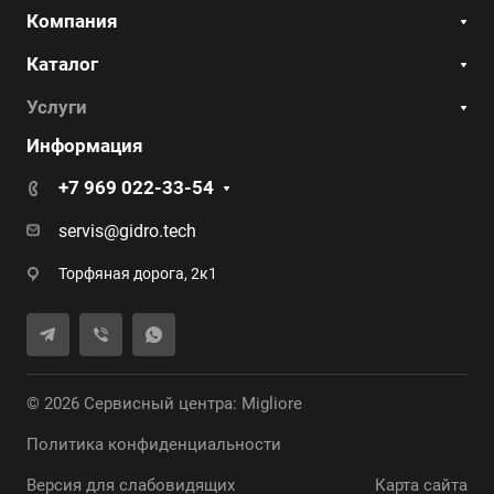
Компания
Каталог
Услуги
Информация
+7 969 022-33-54
servis@gidro.tech
Торфяная дорога, 2к1
© 2026 Сервисный центра: Migliore
Политика конфиденциальности
Версия для слабовидящих
Карта сайта