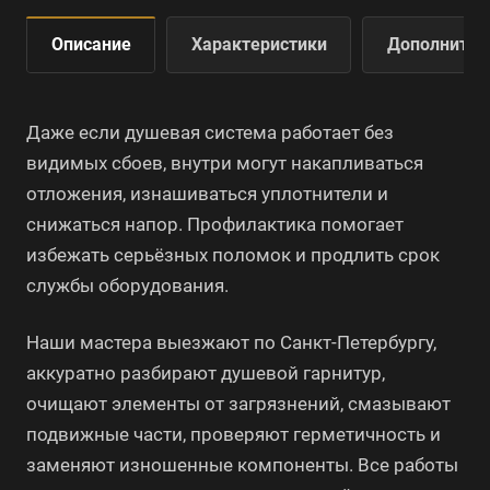
Описание
Характеристики
Дополнител
Даже если душевая система работает без
видимых сбоев, внутри могут накапливаться
отложения, изнашиваться уплотнители и
снижаться напор. Профилактика помогает
избежать серьёзных поломок и продлить срок
службы оборудования.
Наши мастера выезжают по Санкт-Петербургу,
аккуратно разбирают душевой гарнитур,
очищают элементы от загрязнений, смазывают
подвижные части, проверяют герметичность и
заменяют изношенные компоненты. Все работы