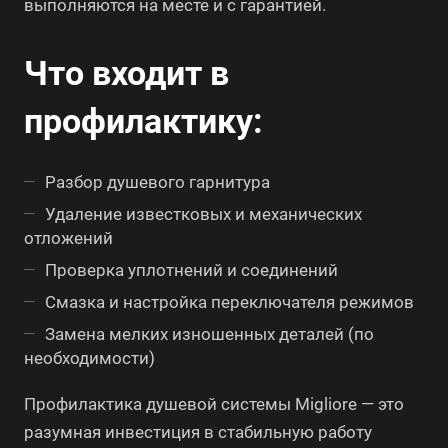
выполняются на месте и с гарантией.
Что входит в
профилактику:
Разбор душевого гарнитура
Удаление известковых и механических
отложений
Проверка уплотнений и соединений
Смазка и настройка переключателя режимов
Замена мелких изношенных деталей (по
необходимости)
Профилактика душевой системы Migliore — это
разумная инвестиция в стабильную работу