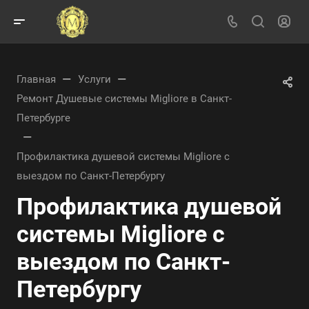
—
—
Главная
Услуги
Ремонт Душевые системы Migliore в Санкт-
Петербурге
—
Профилактика душевой системы Migliore с
выездом по Санкт-Петербургу
Профилактика душевой
системы Migliore с
выездом по Санкт-
Петербургу