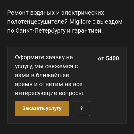
Ремонт водяных и электрических
полотенцесушителей Migliore с выездом
по Санкт-Петербургу и гарантией.
Оформите заявку на
от 5400
услугу, мы свяжемся с
вами в ближайшее
время и ответим на все
интересующие вопросы.
Заказать услугу
?