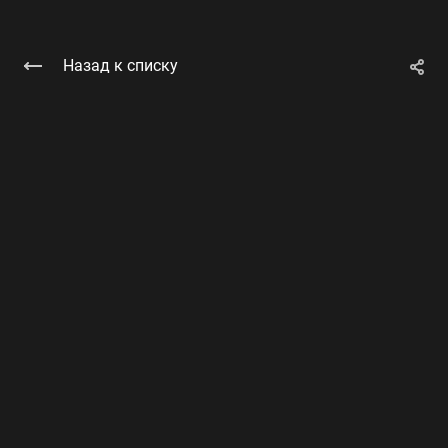
Назад к списку