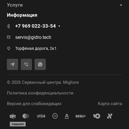
Услуги
Информация
+7 969 022-33-54
servis@gidro.tech
Торфяная дорога, 2к1
© 2026 Сервисный центра: Migliore
Политика конфиденциальности
Версия для слабовидящих
Карта сайта