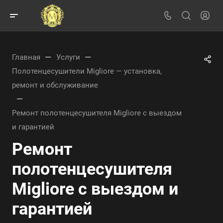
—
—
Главная
Услуги
Полотенцесушители Migliore — установка,
ремонт и обслуживание
—
Ремонт полотенцесушителя Migliore с выездом
и гарантией
Ремонт
полотенцесушителя
Migliore с выездом и
гарантией