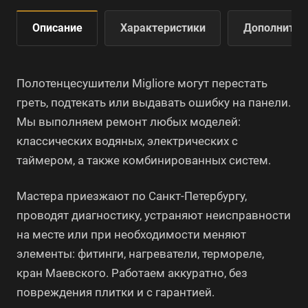
Описание
Характеристики
Дополнител
Полотенцесушители Migliore могут перестать
греть, подтекать или выдавать ошибку на панели.
Мы выполняем ремонт любых моделей:
классических водяных, электрических с
таймером, а также комбинированных систем.
Мастера приезжают по Санкт-Петербургу,
проводят диагностику, устраняют неисправности
на месте или при необходимости меняют
элементы: фитинги, нагреватели, термореле,
кран Маевского. Работаем аккуратно, без
повреждения плитки и с гарантией.