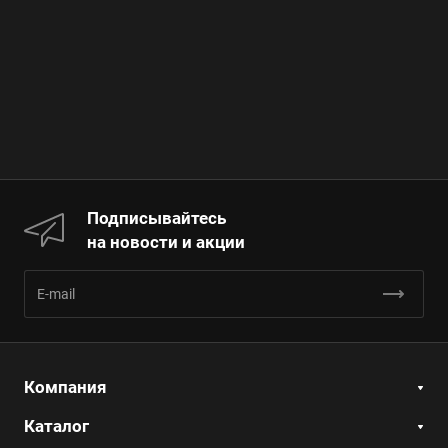
Подписывайтесь
на новости и акции
Компания
Каталог