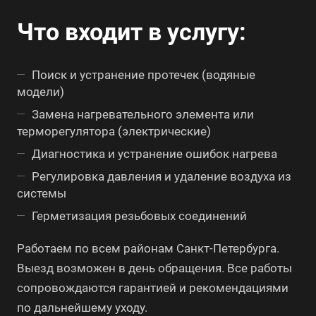
Что входит в услугу:
Поиск и устранение протечек (водяные
модели)
Замена нагревательного элемента или
терморегулятора (электрические)
Диагностика и устранение ошибок нагрева
Регулировка давления и удаление воздуха из
системы
Герметизация резьбовых соединений
Работаем по всем районам Санкт-Петербурга.
Выезд возможен в день обращения. Все работы
сопровождаются гарантией и рекомендациями
по дальнейшему уходу.