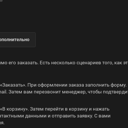
ополнительно
 его заказать. Есть несколько сценариев того, как э
«Заказать». При оформлении заказа заполнить форму.
ail. Затем вам перезвонит менеджер, чтобы подтверди
В корзину». Затем перейти в корзину и нажать
нтактными данными и отправить заявку. С вами
я.