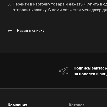
Перейти в карточку товара и нажать «Купить в 
отправить заявку. С вами свяжется менеджер д
Назад к списку
Подписывайтесь
на новости и акц
Компания
Каталог