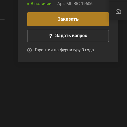
В наличии
Арт.
ML.RIC-19606
Заказать
Задать вопрос
Гарантия на фурнитуру 3 года