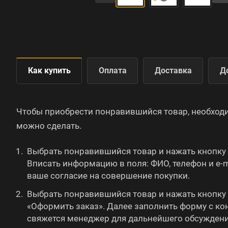
Как купить
Оплата
Доставка
Д
Чтобы приобрести понравившийся товар, необходимо
можно сделать.
Выбрать понравившийся товар и нажать кнопку 
Вписать информацию в поля: ФИО, телефон и e-m
ваше согласие на совершение покупки.
Выбрать понравившийся товар и нажать кнопку «
«Оформить заказ». Далее заполнить форму с ко
свяжется менеджер для дальнейшего обсуждени